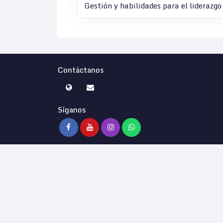
Gestión y habilidades para el liderazgo
Contáctanos
Síganos