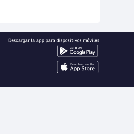
Descargar la app para dispositivos móviles