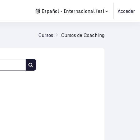
Español - Internacional ‎(es)‎
Acceder
Cursos
Cursos de Coaching
Buscar cursos