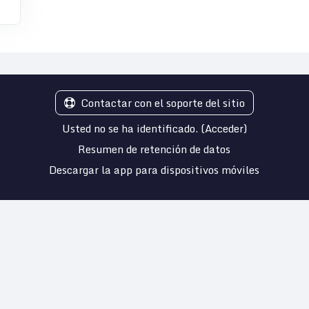
Contactar con el soporte del sitio
Usted no se ha identificado. (
Acceder
)
Resumen de retención de datos
Descargar la app para dispositivos móviles